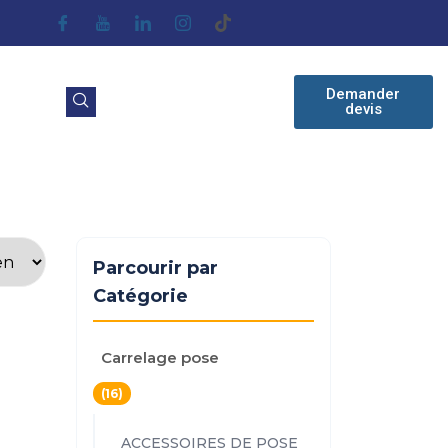
Demander
devis
Parcourir par
Catégorie
Carrelage pose
(16)
ACCESSOIRES DE POSE