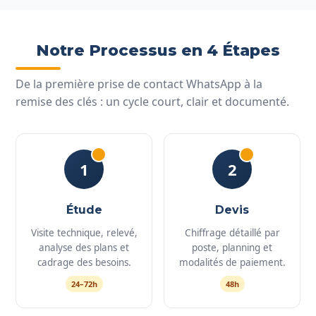
Notre Processus en 4 Étapes
De la première prise de contact WhatsApp à la
remise des clés : un cycle court, clair et documenté.
1
2
Étude
Devis
Visite technique, relevé,
Chiffrage détaillé par
analyse des plans et
poste, planning et
cadrage des besoins.
modalités de paiement.
24–72h
48h