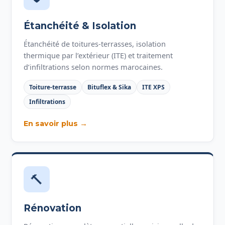
Étanchéité & Isolation
Étanchéité de toitures-terrasses, isolation
thermique par l’extérieur (ITE) et traitement
d’infiltrations selon normes marocaines.
Toiture-terrasse
Bituflex & Sika
ITE XPS
Infiltrations
En savoir plus →
🔨
Rénovation