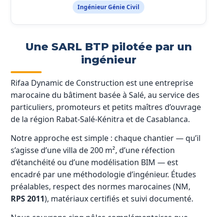
Ingénieur Génie Civil
Une SARL BTP pilotée par un
ingénieur
Rifaa Dynamic de Construction est une entreprise
marocaine du bâtiment basée à Salé, au service des
particuliers, promoteurs et petits maîtres d’ouvrage
de la région Rabat-Salé-Kénitra et de Casablanca.
Notre approche est simple : chaque chantier — qu’il
s’agisse d’une villa de 200 m², d’une réfection
d’étanchéité ou d’une modélisation BIM — est
encadré par une méthodologie d’ingénieur. Études
préalables, respect des normes marocaines (NM,
RPS 2011
), matériaux certifiés et suivi documenté.