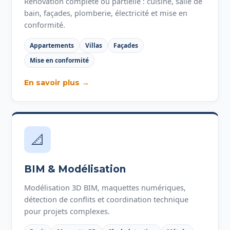
Rénovation complète ou partielle : cuisine, salle de
bain, façades, plomberie, électricité et mise en
conformité.
Appartements
Villas
Façades
Mise en conformité
En savoir plus →
📐
BIM & Modélisation
Modélisation 3D BIM, maquettes numériques,
détection de conflits et coordination technique
pour projets complexes.