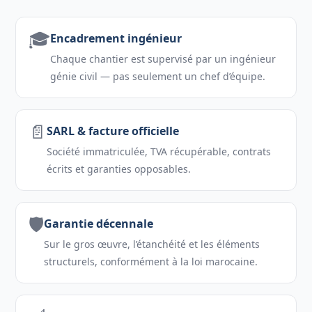
🎓
Encadrement ingénieur
Chaque chantier est supervisé par un ingénieur
génie civil — pas seulement un chef d’équipe.
📄
SARL & facture officielle
Société immatriculée, TVA récupérable, contrats
écrits et garanties opposables.
🛡️
Garantie décennale
Sur le gros œuvre, l’étanchéité et les éléments
structurels, conformément à la loi marocaine.