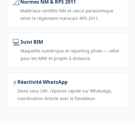
📐
Normes NM & RPS 2011
Matériaux certifiés NM et calcul parasismique
selon le règlement marocain RPS 2011.
💻
Suivi BIM
Maquette numérique et reporting photo — idéal
pour les MRE et projets à distance.
⚡
Réactivité WhatsApp
Devis sous 24h, réponse rapide sur WhatsApp,
coordination directe avec le fondateur.