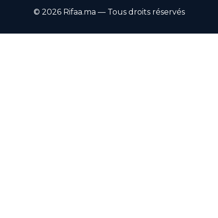
© 2026 Rifaa.ma — Tous droits réservés