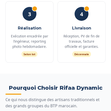
3
4
Réalisation
Livraison
Exécution encadrée par
Réception, PV de fin de
l’ingénieur, reporting
travaux, facture
photo hebdomadaire.
officielle et garanties.
Selon lot
Décennale
Pourquoi Choisir Rifaa Dynamic
Ce qui nous distingue des artisans traditionnels et
des grands groupes du BTP marocain.