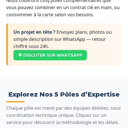
Nous couvrons cinq pôles complémentaires que
vous pouvez combiner en un contrat clé en main, ou
consommer à la carte selon vos besoins.
Un projet en tête ?
Envoyez plans, photos ou
simple description sur WhatsApp — retour
chiffré sous 24h.
💬 DISCUTER SUR WHATSAPP
Explorez Nos 5 Pôles d’Expertise
Chaque pôle est mené par des équipes dédiées, sous
coordination technique unique. Cliquez sur un
service pour découvrir la méthodologie et les délais.