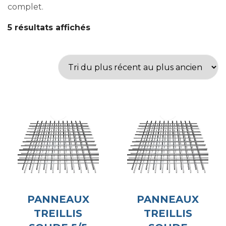
complet.
5 résultats affichés
PANNEAUX
PANNEAUX
TREILLIS
TREILLIS