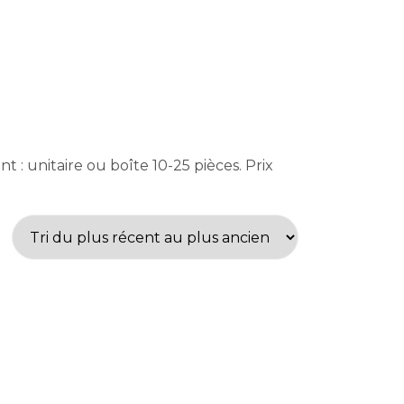
 : unitaire ou boîte 10-25 pièces. Prix