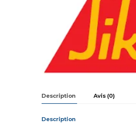
Description
Avis (0)
Description