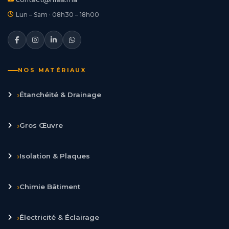
Lun – Sam · 08h30 – 18h00
NOS MATÉRIAUX
›
Étanchéité & Drainage
›
Gros Œuvre
›
Isolation & Plaques
›
Chimie Bâtiment
›
Électricité & Éclairage