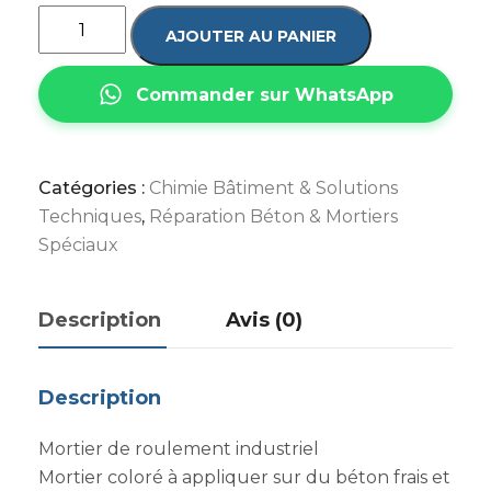
AJOUTER AU PANIER
Commander sur WhatsApp
Catégories :
Chimie Bâtiment & Solutions
Techniques
,
Réparation Béton & Mortiers
Spéciaux
Description
Avis (0)
Description
Mortier de roulement industriel
Mortier coloré à appliquer sur du béton frais et