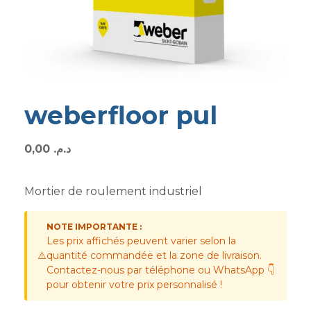
weberfloor pul
0,00
د.م.
Mortier de roulement industriel
NOTE IMPORTANTE :
Les prix affichés peuvent varier selon la
⚠️
quantité commandée et la zone de livraison.
Contactez-nous par téléphone ou WhatsApp 👇
pour obtenir votre prix personnalisé !