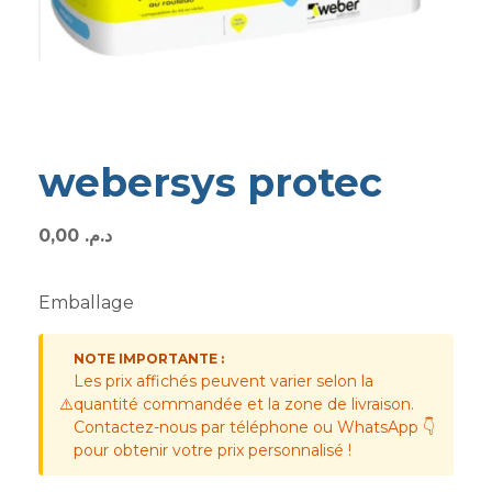
webersys protec
0,00
د.م.
Emballage
NOTE IMPORTANTE :
Les prix affichés peuvent varier selon la
⚠️
quantité commandée et la zone de livraison.
Contactez-nous par téléphone ou WhatsApp 👇
pour obtenir votre prix personnalisé !