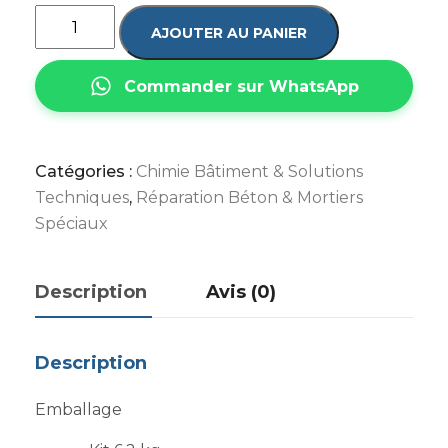
AJOUTER AU PANIER
Commander sur WhatsApp
Catégories :
Chimie Bâtiment & Solutions
Techniques
,
Réparation Béton & Mortiers
Spéciaux
Description
Avis (0)
Description
Emballage