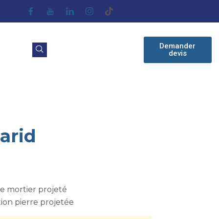
Demander
devis
arid
e mortier projeté
ion pierre projetée