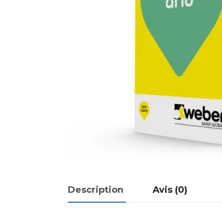
Description
Avis (0)