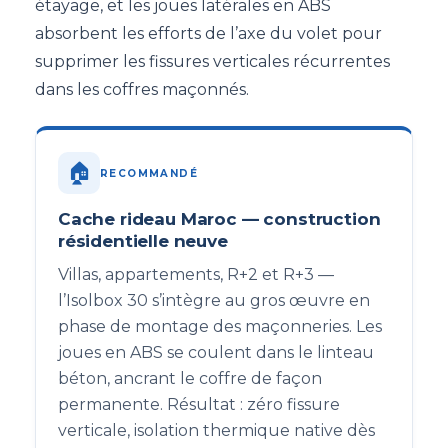
étayage, et les joues latérales en ABS
absorbent les efforts de l’axe du volet pour
supprimer les fissures verticales récurrentes
dans les coffres maçonnés.
🏠
RECOMMANDÉ
Cache rideau Maroc — construction
résidentielle neuve
Villas, appartements, R+2 et R+3 —
l’Isolbox 30 s’intègre au gros œuvre en
phase de montage des maçonneries. Les
joues en ABS se coulent dans le linteau
béton, ancrant le coffre de façon
permanente. Résultat : zéro fissure
verticale, isolation thermique native dès