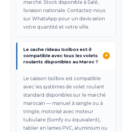
marché. Stock disponible à Salé,
livraison nationale. Contactez-nous
sur WhatsApp pour un devis selon
votre quantité et votre ville.
Le cache rideau Isolbox est-il
compatible avec tous les volets
+
roulants disponibles au Maroc ?
Le caisson Isolbox est compatible
avec les systèmes de volet roulant
standard disponibles sur le marché
marocain — manuel à sangle ou à
tringle, motorisé avec moteur
tubulaire (Somfy ou équivalent),
tablier en lames PVC, aluminium ou