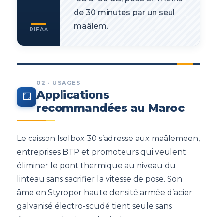
de 30 minutes par un seul
maâlem.
RIFAA
02 · USAGES
Applications
🪟
recommandées au Maroc
Le caisson Isolbox 30 s’adresse aux maâlemeen,
entreprises BTP et promoteurs qui veulent
éliminer le pont thermique au niveau du
linteau sans sacrifier la vitesse de pose. Son
âme en Styropor haute densité armée d’acier
galvanisé électro-soudé tient seule sans