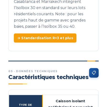
Casablanca et Marrakech intègrent
l’Isolbox 30 en standard sur leurs lots
résidentiels courants. Note : pour les
projets haut de gamme avec grandes
baies, passer à l’Isolbox 35 ou 40.
→ Standardisation R+3 et plus
03 · DONNÉES TECHNIQUES
📋
Caractéristiques techniques
Caisson isolant
TYPE DE