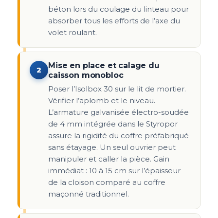
béton lors du coulage du linteau pour
absorber tous les efforts de l’axe du
volet roulant.
Mise en place et calage du
2
caisson monobloc
Poser l’Isolbox 30 sur le lit de mortier.
Vérifier l’aplomb et le niveau.
L’armature galvanisée électro-soudée
de 4 mm intégrée dans le Styropor
assure la rigidité du coffre préfabriqué
sans étayage. Un seul ouvrier peut
manipuler et caller la pièce. Gain
immédiat : 10 à 15 cm sur l’épaisseur
de la cloison comparé au coffre
maçonné traditionnel.