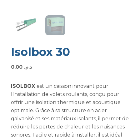
Isolbox 30
0,00
د.م.
ISOLBOX
est un caisson innovant pour
l’installation de volets roulants, conçu pour
offrir une isolation thermique et acoustique
optimale. Grâce à sa structure en acier
galvanisé et ses matériaux isolants, il permet de
réduire les pertes de chaleur et les nuisances
sonores. Facile et rapide à installer, il est idéal