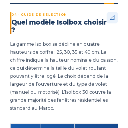
04 · GUIDE DE SÉLECTION
📐
Quel modèle Isolbox choisir
?
La gamme Isolbox se décline en quatre
hauteurs de coffre : 25, 30, 35 et 40 cm. Le
chiffre indique la hauteur nominale du caisson,
ce qui détermine la taille du volet roulant
pouvant y être logé. Le choix dépend de la
largeur de l’ouverture et du type de volet
(manuel ou motorisé). L’Isolbox 30 couvre la
grande majorité des fenêtres résidentielles
standard au Maroc.