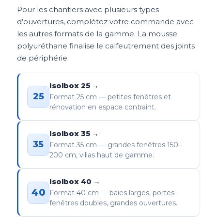
Pour les chantiers avec plusieurs types
d’ouvertures, complétez votre commande avec
les autres formats de la gamme. La mousse
polyuréthane finalise le calfeutrement des joints
de périphérie.
Isolbox 25 →
25
Format 25 cm — petites fenêtres et
rénovation en espace contraint.
Isolbox 35 →
35
Format 35 cm — grandes fenêtres 150–
200 cm, villas haut de gamme.
Isolbox 40 →
40
Format 40 cm — baies larges, portes-
fenêtres doubles, grandes ouvertures.