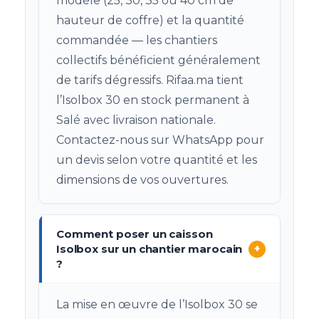
modèle (25, 30, 35 ou 40 cm de
hauteur de coffre) et la quantité
commandée — les chantiers
collectifs bénéficient généralement
de tarifs dégressifs. Rifaa.ma tient
l’Isolbox 30 en stock permanent à
Salé avec livraison nationale.
Contactez-nous sur WhatsApp pour
un devis selon votre quantité et les
dimensions de vos ouvertures.
Comment poser un caisson
Isolbox sur un chantier marocain
+
?
La mise en œuvre de l’Isolbox 30 se