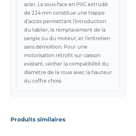
acier. La sous-face en PVC extrudé
de 224 mm constitue une trappe
d’accès permettant l’introduction
du tablier, le remplacement de la
sangle ou du moteur, et l’entretien
sans démolition. Pour une
motorisation rétrofit sur caisson
existant, vérifier la compatibilité du
diamètre de la roue avec la hauteur
du coffre choisi.
Produits similaires