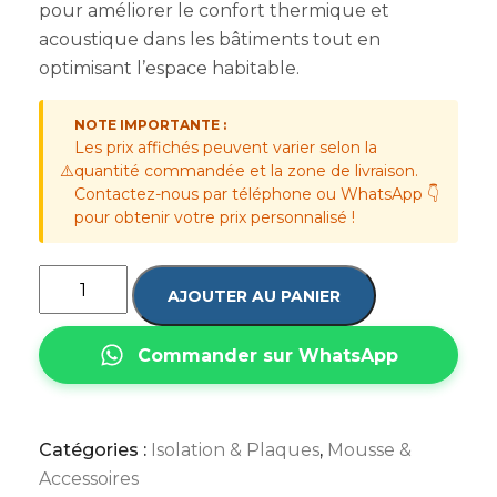
pour améliorer le confort thermique et
acoustique dans les bâtiments tout en
optimisant l’espace habitable.
NOTE IMPORTANTE :
Les prix affichés peuvent varier selon la
⚠️
quantité commandée et la zone de livraison.
Contactez-nous par téléphone ou WhatsApp 👇
pour obtenir votre prix personnalisé !
AJOUTER AU PANIER
Commander sur WhatsApp
Catégories :
Isolation & Plaques
,
Mousse &
Accessoires