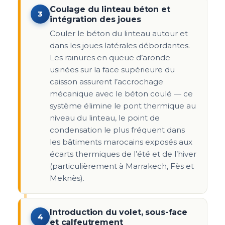
Coulage du linteau béton et
3
intégration des joues
Couler le béton du linteau autour et
dans les joues latérales débordantes.
Les rainures en queue d’aronde
usinées sur la face supérieure du
caisson assurent l’accrochage
mécanique avec le béton coulé — ce
système élimine le pont thermique au
niveau du linteau, le point de
condensation le plus fréquent dans
les bâtiments marocains exposés aux
écarts thermiques de l’été et de l’hiver
(particulièrement à Marrakech, Fès et
Meknès).
Introduction du volet, sous-face
4
et calfeutrement