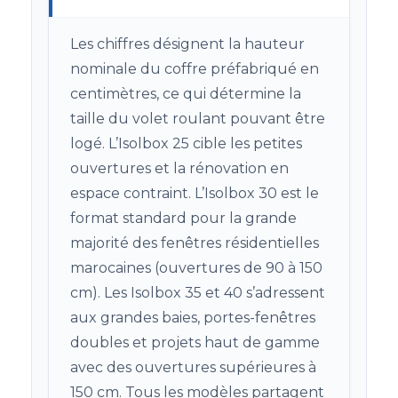
Les chiffres désignent la hauteur
nominale du coffre préfabriqué en
centimètres, ce qui détermine la
taille du volet roulant pouvant être
logé. L’Isolbox 25 cible les petites
ouvertures et la rénovation en
espace contraint. L’Isolbox 30 est le
format standard pour la grande
majorité des fenêtres résidentielles
marocaines (ouvertures de 90 à 150
cm). Les Isolbox 35 et 40 s’adressent
aux grandes baies, portes-fenêtres
doubles et projets haut de gamme
avec des ouvertures supérieures à
150 cm. Tous les modèles partagent