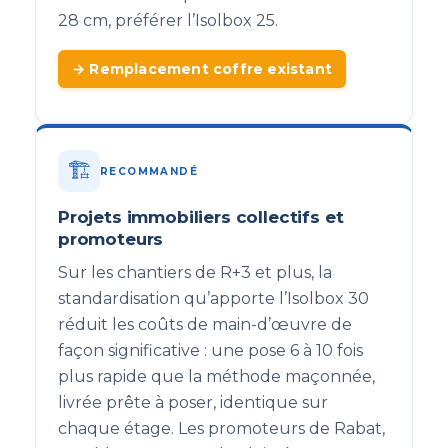
28 cm, préférer l’Isolbox 25.
→ Remplacement coffre existant
🏗️
RECOMMANDÉ
Projets immobiliers collectifs et
promoteurs
Sur les chantiers de R+3 et plus, la
standardisation qu’apporte l’Isolbox 30
réduit les coûts de main-d’œuvre de
façon significative : une pose 6 à 10 fois
plus rapide que la méthode maçonnée,
livrée prête à poser, identique sur
chaque étage. Les promoteurs de Rabat,