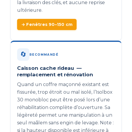
la livraison des clés, et aucune reprise
ultérieure.
→ Fenêtres 90–150 cm
🔄
RECOMMANDÉ
Caisson cache rideau —
remplacement et rénovation
Quand un coffre maçonné existant est
fissurée, trop étroit ou mal isolé, l’Isolbox
30 monobloc peut être posé lors d’une
réhabilitation complète d’ouverture. Sa
légèreté permet une manipulation à un
seul maâlem sans engin de levage. Note :
si la hauteur disponible est inférieure à