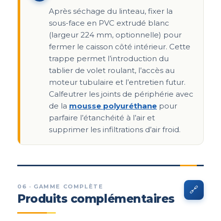
Après séchage du linteau, fixer la
sous-face en PVC extrudé blanc
(largeur 224 mm, optionnelle) pour
fermer le caisson côté intérieur. Cette
trappe permet l’introduction du
tablier de volet roulant, l’accès au
moteur tubulaire et l’entretien futur.
Calfeutrer les joints de périphérie avec
de la
mousse polyuréthane
pour
parfaire l’étanchéité à l’air et
supprimer les infiltrations d’air froid.
06 · GAMME COMPLÈTE
🔗
Produits complémentaires