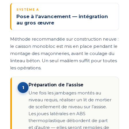
SYSTÈME A
Pose à l’avancement — intégration
au gros œuvre
Méthode recommandée sur construction neuve :
le caisson monobloc est mis en place pendant le
montage des maçonneries, avant le coulage du
linteau béton. Un seul maâlem suffit pour toutes
les opérations.
Préparation de l’assise
1
Une fois les jambages montés au
niveau requis, réaliser un lit de mortier
de scellement de niveau sur l’assise.
Les joues latérales en ABS
thermoplastique débordent de part
et d’autre — elles seront remplies de