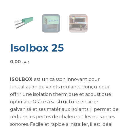
Isolbox 25
0,00
د.م.
ISOLBOX
est un caisson innovant pour
l’installation de volets roulants, conçu pour
offrir une isolation thermique et acoustique
optimale. Grâce à sa structure en acier
galvanisé et ses matériaux isolants, il permet de
réduire les pertes de chaleur et les nuisances
sonores. Facile et rapide à installer, il est idéal