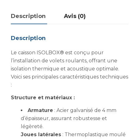
Description
Avis (0)
Description
Le caisson ISOLBOX® est conçu pour
l’installation de volets roulants, offrant une
isolation thermique et acoustique optimale.
Voici ses principales caractéristiques techniques
:
Structure et matériaux :
Armature
: Acier galvanisé de 4 mm
d’épaisseur, assurant robustesse et
légèreté.
Joues latérales
: Thermoplastique moulé