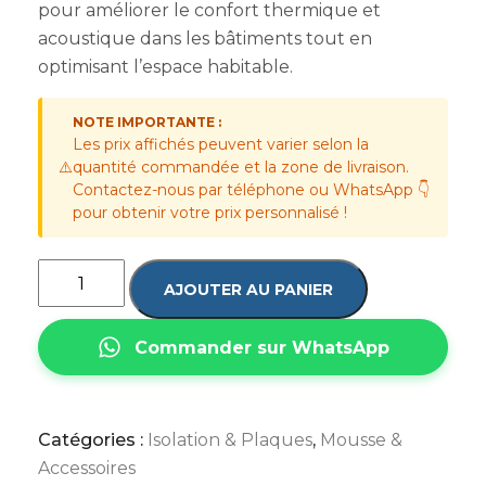
pour améliorer le confort thermique et
acoustique dans les bâtiments tout en
optimisant l’espace habitable.
NOTE IMPORTANTE :
Les prix affichés peuvent varier selon la
⚠️
quantité commandée et la zone de livraison.
Contactez-nous par téléphone ou WhatsApp 👇
pour obtenir votre prix personnalisé !
AJOUTER AU PANIER
Commander sur WhatsApp
Catégories :
Isolation & Plaques
,
Mousse &
Accessoires