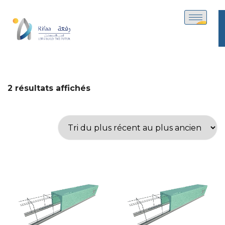
2 résultats affichés