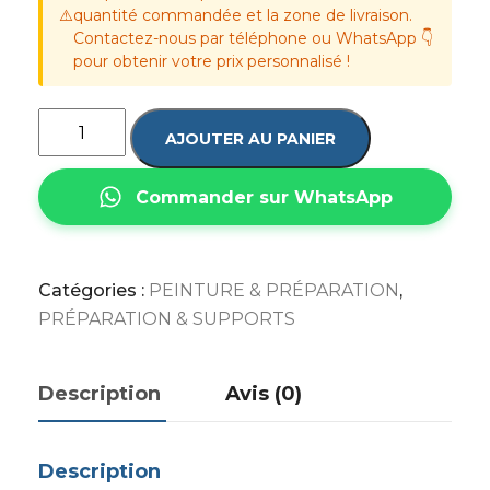
⚠️
quantité commandée et la zone de livraison.
Contactez-nous par téléphone ou WhatsApp 👇
pour obtenir votre prix personnalisé !
AJOUTER AU PANIER
Commander sur WhatsApp
Catégories :
PEINTURE & PRÉPARATION
,
PRÉPARATION & SUPPORTS
Description
Avis (0)
Description