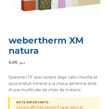
webertherm XM
natura
0,00
د.م.
Système ITE avec isolant liège calé-chevillé et
sous-enduit minéral à la chaux aérienne doté
d’une multitude de choix de finitions
NOTE IMPORTANTE :
Les prix affichés peuvent varier selon la