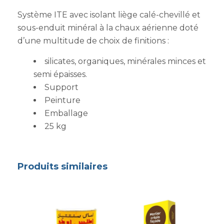
Système ITE avec isolant liège calé-chevillé et
sous-enduit minéral à la chaux aérienne doté
d’une multitude de choix de finitions :
silicates, organiques, minérales minces et
semi épaisses.
Support
Peinture
Emballage
25 kg
Produits similaires