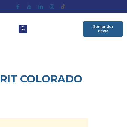
Demander
devis
IRIT COLORADO