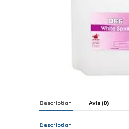
Description
Avis (0)
Description