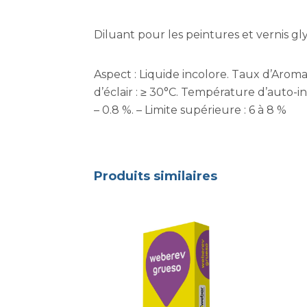
Diluant pour les peintures et vernis gl
Aspect : Liquide incolore. Taux d’Aromat
d’éclair : ≥ 30°C. Température d’auto-in
– 0.8 %. – Limite supérieure : 6 à 8 %
Produits similaires