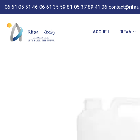
06 61 05 51 46
06 61 35 59 81
05 37 89 41 06
contact@rifaa
ACCUEIL
RIFAA