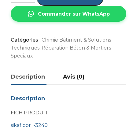
Commander sur WhatsApp
Catégories :
Chimie Bâtiment & Solutions
Techniques
,
Réparation Béton & Mortiers
Spéciaux
Description
Avis (0)
Description
FICH PRODUIT
sikafloor_-3240