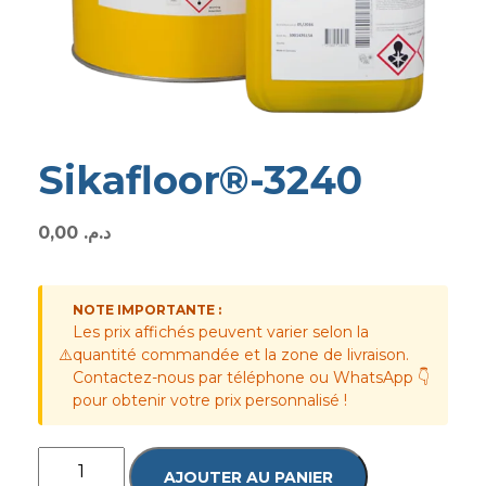
Sikafloor®-3240
0,00
د.م.
NOTE IMPORTANTE :
Les prix affichés peuvent varier selon la
⚠️
quantité commandée et la zone de livraison.
Contactez-nous par téléphone ou WhatsApp 👇
pour obtenir votre prix personnalisé !
AJOUTER AU PANIER