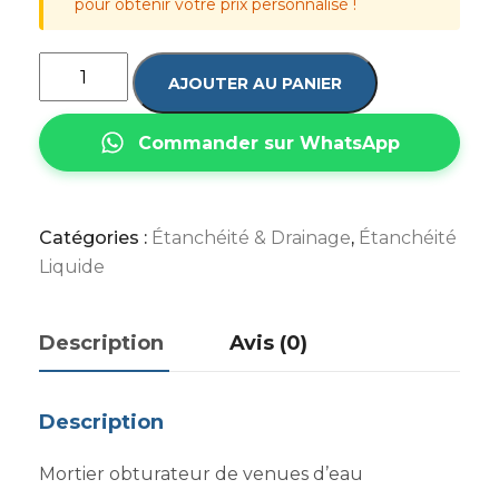
pour obtenir votre prix personnalisé !
AJOUTER AU PANIER
Commander sur WhatsApp
Catégories :
Étanchéité & Drainage
,
Étanchéité
Liquide
Description
Avis (0)
Description
Mortier obturateur de venues d’eau