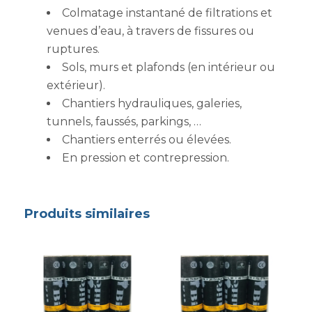
Colmatage instantané de filtrations et
venues d’eau, à travers de fissures ou
ruptures.
Sols, murs et plafonds (en intérieur ou
extérieur).
Chantiers hydrauliques, galeries,
tunnels, faussés, parkings, …
Chantiers enterrés ou élevées.
En pression et contrepression.
Produits similaires