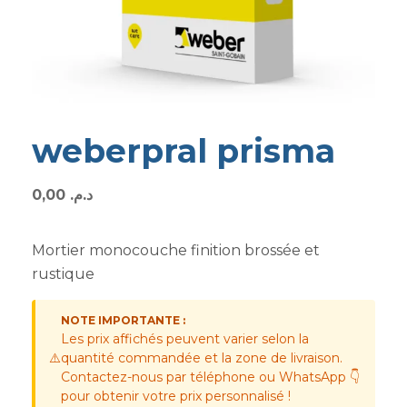
weberpral prisma
0,00
د.م.
Mortier monocouche finition brossée et
rustique
NOTE IMPORTANTE :
Les prix affichés peuvent varier selon la
⚠️
quantité commandée et la zone de livraison.
Contactez-nous par téléphone ou WhatsApp 👇
pour obtenir votre prix personnalisé !