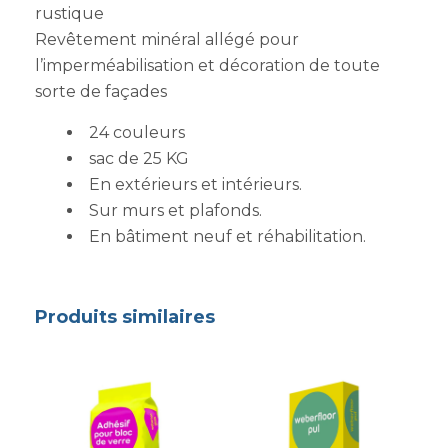
rustique
Revêtement minéral allégé pour
l’imperméabilisation et décoration de toute
sorte de façades
24 couleurs
sac de 25 KG
En extérieurs et intérieurs.
Sur murs et plafonds.
En bâtiment neuf et réhabilitation.
Produits similaires