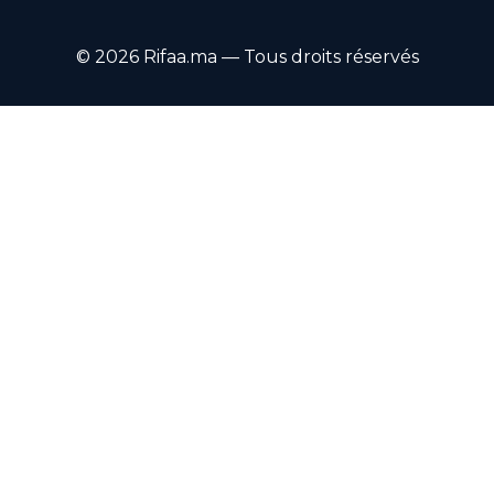
© 2026 Rifaa.ma — Tous droits réservés