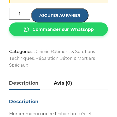
AJOUTER AU PANIER
Commander sur WhatsApp
Catégories :
Chimie Bâtiment & Solutions
Techniques
,
Réparation Béton & Mortiers
Spéciaux
Description
Avis (0)
Description
Mortier monocouche finition brossée et