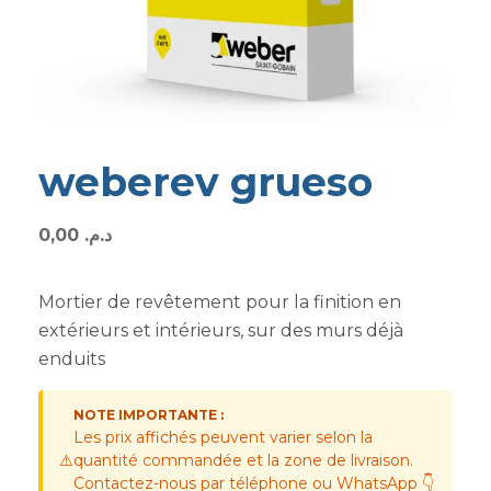
weberev grueso
0,00
د.م.
Mortier de revêtement pour la finition en
extérieurs et intérieurs, sur des murs déjà
enduits
NOTE IMPORTANTE :
Les prix affichés peuvent varier selon la
⚠️
quantité commandée et la zone de livraison.
Contactez-nous par téléphone ou WhatsApp 👇