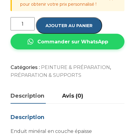
pour obtenir votre prix personnalisé !
AJOUTER AU PANIER
Commander sur WhatsApp
Catégories :
PEINTURE & PRÉPARATION
,
PRÉPARATION & SUPPORTS
Description
Avis (0)
Description
Enduit minéral en couche épaisse