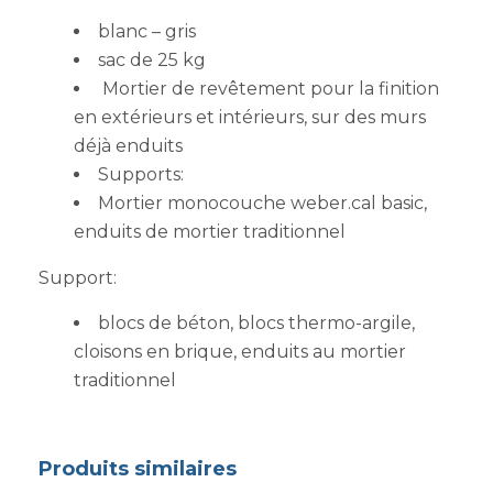
blanc – gris
sac de 25 kg
Mortier de revêtement pour la finition
en extérieurs et intérieurs, sur des murs
déjà enduits
Supports:
Mortier monocouche weber.cal basic,
enduits de mortier traditionnel
Support:
blocs de béton, blocs thermo-argile,
cloisons en brique, enduits au mortier
traditionnel
Produits similaires