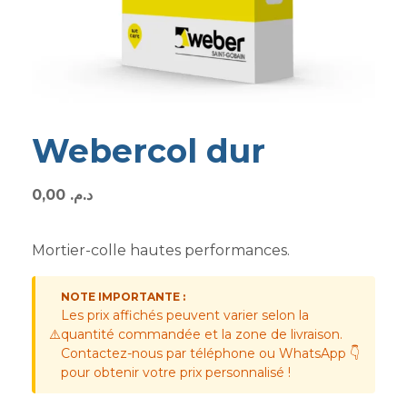
Webercol dur
0,00
د.م.
Mortier-colle hautes performances.
NOTE IMPORTANTE :
Les prix affichés peuvent varier selon la
⚠️
quantité commandée et la zone de livraison.
Contactez-nous par téléphone ou WhatsApp 👇
pour obtenir votre prix personnalisé !