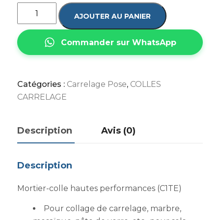
AJOUTER AU PANIER
Commander sur WhatsApp
Catégories :
Carrelage Pose
,
COLLES
CARRELAGE
Description
Avis (0)
Description
Mortier-colle hautes performances (C1TE)
Pour collage de carrelage, marbre,