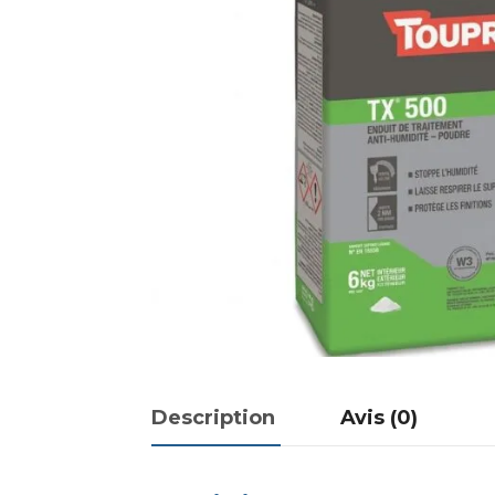
Description
Avis (0)