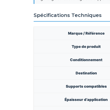
Spécifications Techniques
Marque / Référence
Type de produit
Conditionnement
Destination
Supports compatibles
Épaisseur d’application