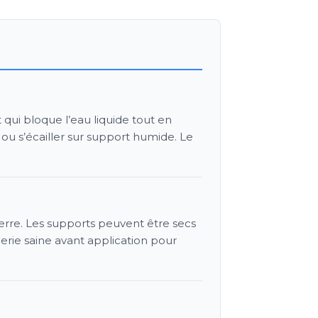
 qui bloque l’eau liquide tout en
 ou s’écailler sur support humide. Le
ierre. Les supports peuvent être secs
erie saine avant application pour