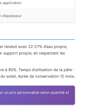
s application
 d’épaisseur
er l’enduit avec 22-27% d’eau propre,
ur support propre, en respectant les
e à 80%. Temps d’utilisation de la pâte :
 du soleil, durée de conservation 12 mois.
 un prix personnalisé selon quantité et