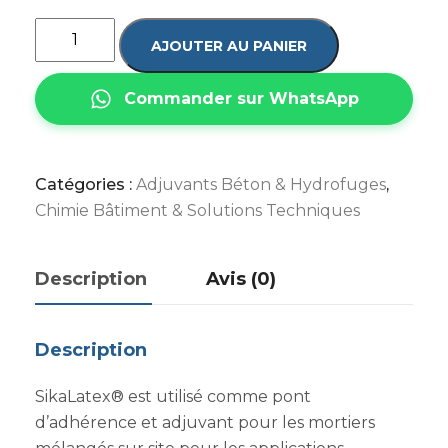
AJOUTER AU PANIER
Commander sur WhatsApp
Catégories :
Adjuvants Béton & Hydrofuges
,
Chimie Bâtiment & Solutions Techniques
Description
Avis (0)
Description
SikaLatex® est utilisé comme pont
d’adhérence et adjuvant pour les mortiers