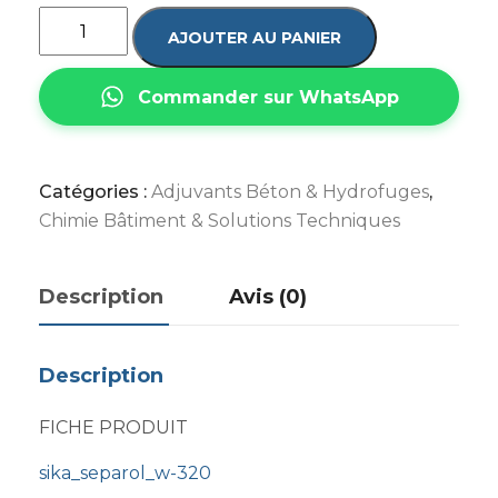
AJOUTER AU PANIER
Commander sur WhatsApp
Catégories :
Adjuvants Béton & Hydrofuges
,
Chimie Bâtiment & Solutions Techniques
Description
Avis (0)
Description
FICHE PRODUIT
sika_separol_w-320