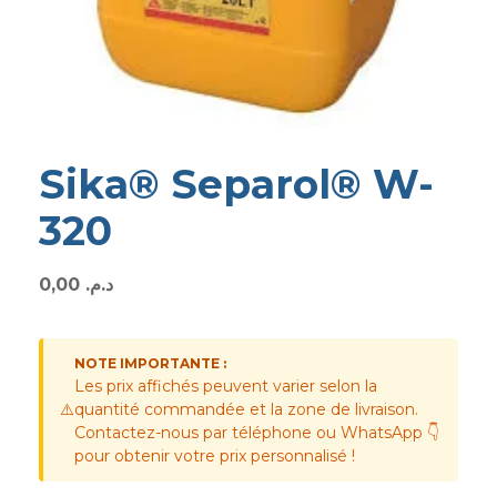
Sika® Separol® W-
320
0,00
د.م.
NOTE IMPORTANTE :
Les prix affichés peuvent varier selon la
⚠️
quantité commandée et la zone de livraison.
Contactez-nous par téléphone ou WhatsApp 👇
pour obtenir votre prix personnalisé !