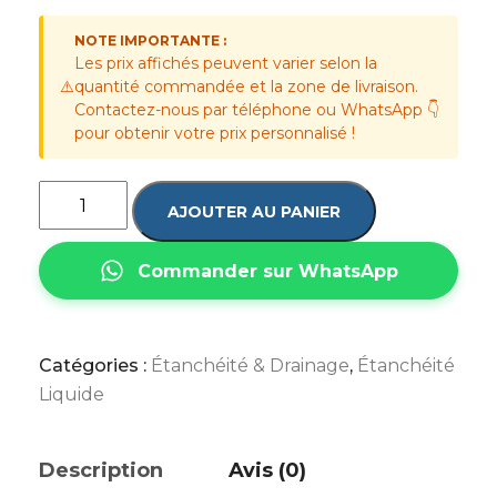
NOTE IMPORTANTE :
Les prix affichés peuvent varier selon la
⚠️
quantité commandée et la zone de livraison.
Contactez-nous par téléphone ou WhatsApp 👇
pour obtenir votre prix personnalisé !
AJOUTER AU PANIER
Commander sur WhatsApp
Catégories :
Étanchéité & Drainage
,
Étanchéité
Liquide
Description
Avis (0)