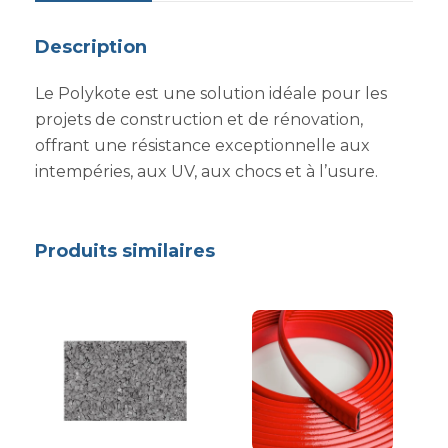
Description
Le Polykote est une solution idéale pour les
projets de construction et de rénovation,
offrant une résistance exceptionnelle aux
intempéries, aux UV, aux chocs et à l’usure.
Produits similaires