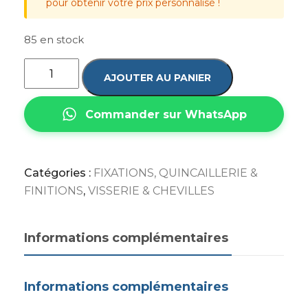
pour obtenir votre prix personnalisé !
85 en stock
AJOUTER AU PANIER
Commander sur WhatsApp
Catégories :
FIXATIONS, QUINCAILLERIE &
FINITIONS
,
VISSERIE & CHEVILLES
Informations complémentaires
Informations complémentaires