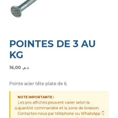
POINTES DE 3 AU
KG
16,00
د.م.
Pointe acier tête plate de 6.
NOTE IMPORTANTE :
Les prix affichés peuvent varier selon la
⚠️
quantité commandée et la zone de livraison.
Contactez-nous par téléphone ou WhatsApp 👇