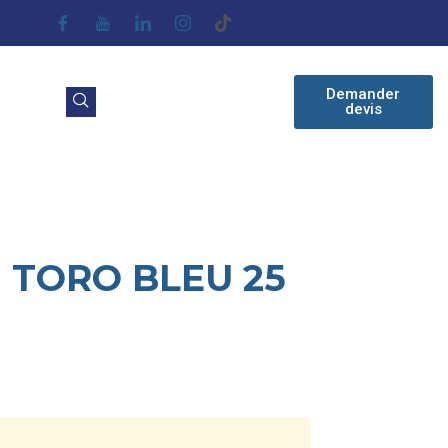
Demander
devis
TORO BLEU 25