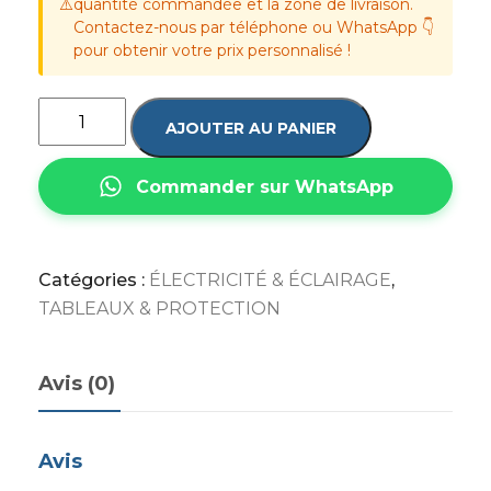
⚠️
quantité commandée et la zone de livraison.
Contactez-nous par téléphone ou WhatsApp 👇
pour obtenir votre prix personnalisé !
AJOUTER AU PANIER
Commander sur WhatsApp
Catégories :
ÉLECTRICITÉ & ÉCLAIRAGE
,
TABLEAUX & PROTECTION
Avis (0)
Avis