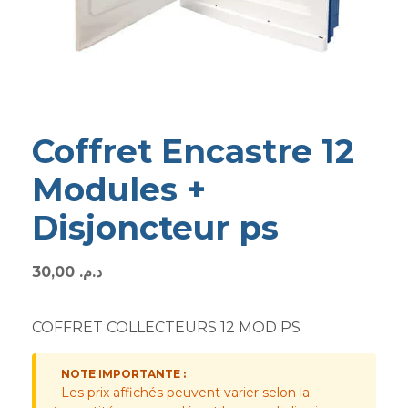
Coffret Encastre 12
Modules +
Disjoncteur ps
30,00
د.م.
COFFRET COLLECTEURS 12 MOD PS
NOTE IMPORTANTE :
Les prix affichés peuvent varier selon la