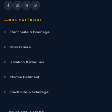
NOS MATÉRIAUX
›
Étanchéité & Drainage
›
Gros Œuvre
›
Isolation & Plaques
›
Chimie Bâtiment
›
Électricité & Éclairage