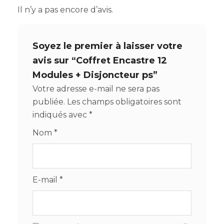
Il n’y a pas encore d’avis.
Soyez le premier à laisser votre
avis sur “Coffret Encastre 12
Modules + Disjoncteur ps”
Votre adresse e-mail ne sera pas
publiée.
Les champs obligatoires sont
indiqués avec
*
Nom
*
E-mail
*