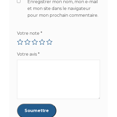
Enregistrer mon nom, mon e-mail
et mon site dans le navigateur
pour mon prochain commentaire.
Votre note
*
Votre avis
*