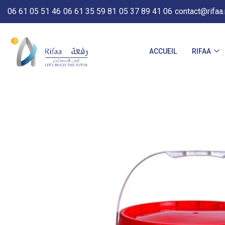
06 61 05 51 46
06 61 35 59 81
05 37 89 41 06
contact@rifaa
ACCUEIL
RIFAA