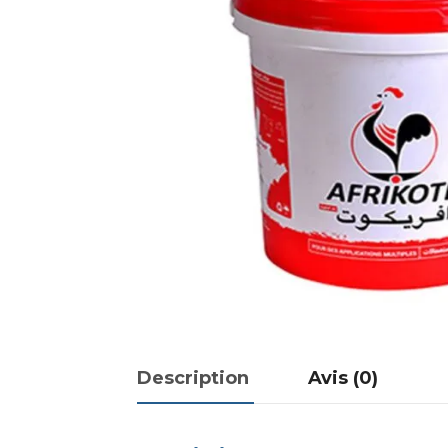
Description
Avis (0)